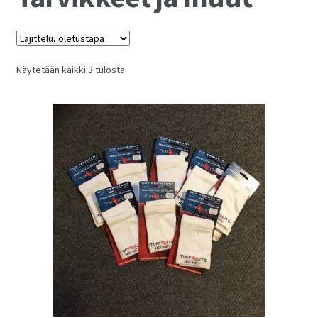
Näytetään kaikki 3 tulosta