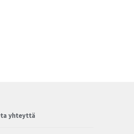
ta yhteyttä