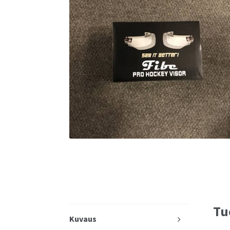
Tu
Kuvaus