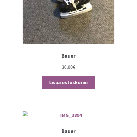
Bauer
30,00
€
Lisää ostoskoriin
Bauer