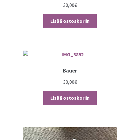
30,00
€
Lisää ostoskoriin
Bauer
30,00
€
Lisää ostoskoriin