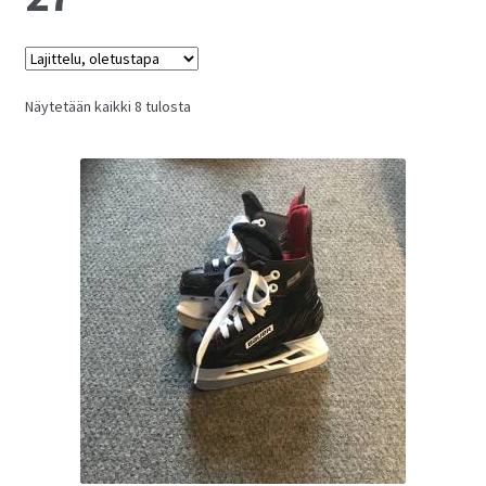
Näytetään kaikki 8 tulosta