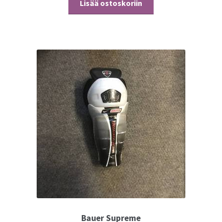
Lisää ostoskoriin
Bauer Supreme