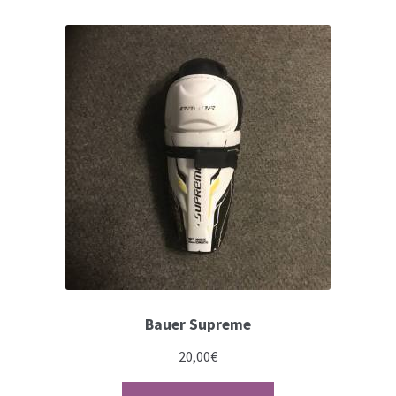
Bauer Supreme
20,00
€