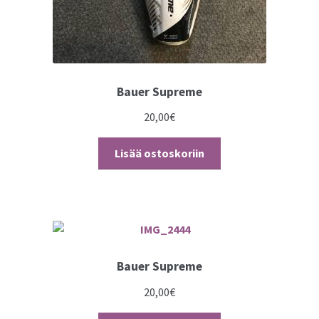
Bauer Supreme
20,00
€
Lisää ostoskoriin
Bauer Supreme
20,00
€