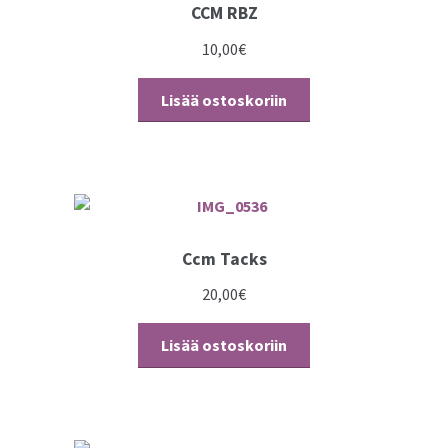
CCM RBZ
10,00
€
Lisää ostoskoriin
Ccm Tacks
20,00
€
Lisää ostoskoriin